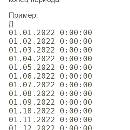
Пример:
Д
01.01.2022 0:00:00
01.02.2022 0:00:00
01.03.2022 0:00:00
01.04.2022 0:00:00
01.05.2022 0:00:00
01.06.2022 0:00:00
01.07.2022 0:00:00
01.08.2022 0:00:00
01.09.2022 0:00:00
01.10.2022 0:00:00
01.11.2022 0:00:00
01.12.2022 0:00:00