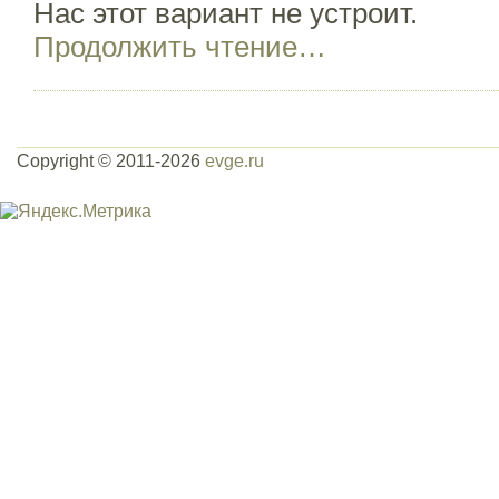
Нас этот вариант не устроит.
Продолжить чтение…
Copyright © 2011-2026
evge.ru