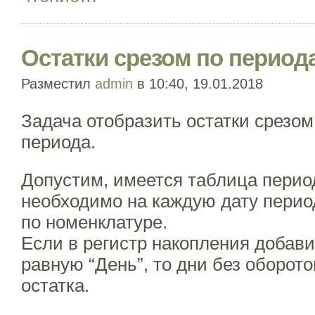
Остатки срезом по период
Разместил
admin
в 10:40, 19.01.2018
Задача отобразить остатки срезом
периода.
Допустим, имеется таблица перио
необходимо на каждую дату перио
по номенклатуре.
Если в регистр накопления добав
равную “День”, то дни без оборото
остатка.