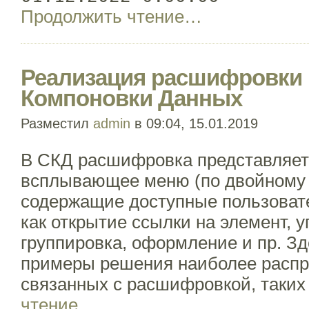
Продолжить чтение…
Реализация расшифровки 
Компоновки Данных
Разместил
admin
в 09:04, 15.01.2019
В СКД расшифровка представляет
всплывающее меню (по двойному к
содержащие доступные пользовате
как открытие ссылки на элемент, 
группировка, оформление и пр. Зд
примеры решения наиболее распр
связанных с расшифровкой, таких
чтение…